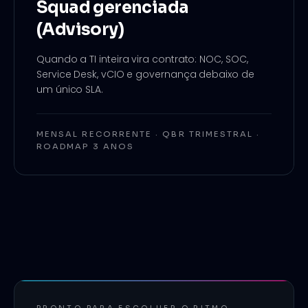
Squad gerenciada
(Advisory)
Quando a TI inteira vira contrato: NOC, SOC,
Service Desk, vCIO e governança debaixo de
um único SLA.
MENSAL RECORRENTE · QBR TRIMESTRAL ·
ROADMAP 3 ANOS