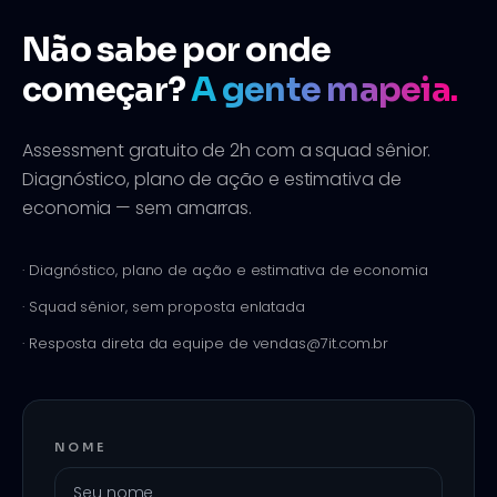
Não sabe por onde
começar?
A gente mapeia.
Assessment gratuito de 2h com a squad sênior.
Diagnóstico, plano de ação e estimativa de
economia — sem amarras.
· Diagnóstico, plano de ação e estimativa de economia
· Squad sênior, sem proposta enlatada
· Resposta direta da equipe de vendas@7it.com.br
NOME