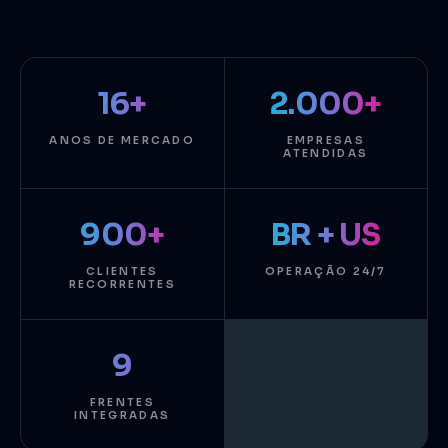
16+
2.000+
ANOS DE MERCADO
EMPRESAS
ATENDIDAS
900+
BR + US
CLIENTES
OPERAÇÃO 24/7
RECORRENTES
9
FRENTES
INTEGRADAS