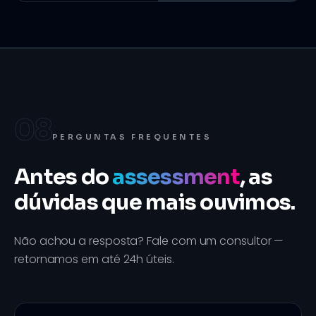
08
PERGUNTAS FREQUENTES
Antes do
assessment
, as
dúvidas que mais ouvimos.
Não achou a resposta? Fale com um consultor —
retornamos em até 24h úteis.