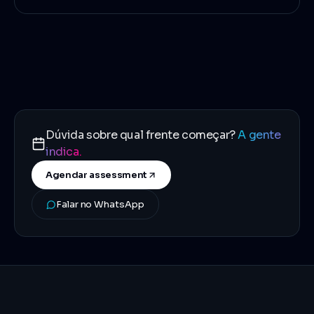
Dúvida sobre qual frente começar?
A gente
indica.
Agendar assessment
Falar no WhatsApp