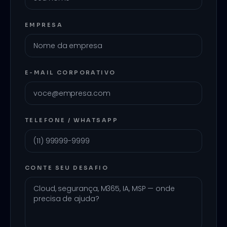
EMPRESA
E-MAIL CORPORATIVO
TELEFONE / WHATSAPP
CONTE SEU DESAFIO