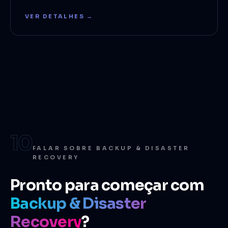
VER DETALHES →
10
FALAR SOBRE BACKUP & DISASTER
RECOVERY
Pronto para começar com
Backup & Disaster
Recovery
?