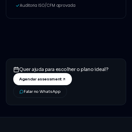
Auditoria ISO/CFM aprovada
Quer ajuda para escolher o plano ideal?
Agendar assessment
Falar no WhatsApp