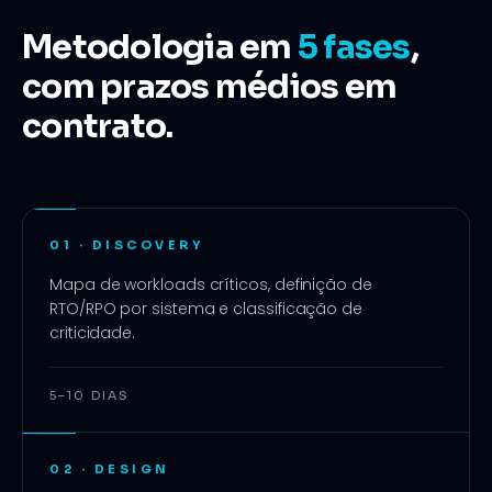
Metodologia em
5
fases
,
com prazos médios em
contrato.
01
·
DISCOVERY
Mapa de workloads críticos, definição de
RTO/RPO por sistema e classificação de
criticidade.
5–10 DIAS
02
·
DESIGN