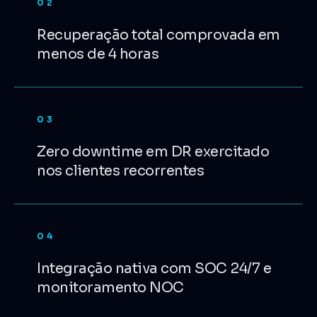
02
Recuperação total comprovada em
menos de 4 horas
03
Zero downtime em DR exercitado
nos clientes recorrentes
04
Integração nativa com SOC 24/7 e
monitoramento NOC