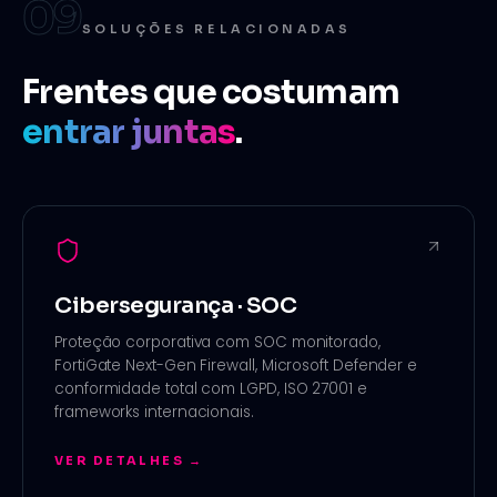
09
SOLUÇÕES RELACIONADAS
Frentes que costumam
entrar juntas
.
Cibersegurança · SOC
Proteção corporativa com SOC monitorado,
FortiGate Next-Gen Firewall, Microsoft Defender e
conformidade total com LGPD, ISO 27001 e
frameworks internacionais
.
VER DETALHES →