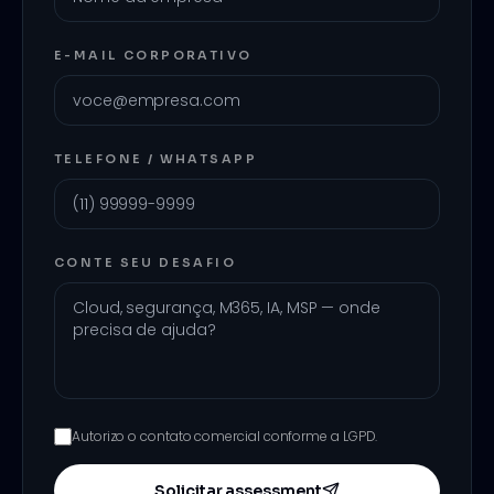
E-MAIL CORPORATIVO
TELEFONE / WHATSAPP
CONTE SEU DESAFIO
Autorizo o contato comercial conforme a LGPD.
Solicitar assessment