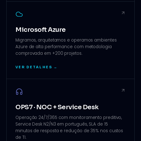
Microsoft Azure
Migramos, arquitetamos e operamos ambientes
Azure de alta performance com metodologia
comprovada em +200 projetos
.
VER DETALHES →
OPS7 · NOC + Service Desk
Operação 24/7/365 com monitoramento preditivo,
Service Desk N2/N3 em português, SLA de 15
minutos de resposta e redução de 35% nos custos
de TI
.