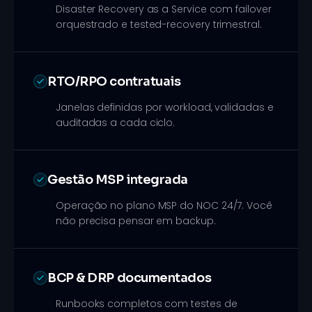
Disaster Recovery as a Service com failover
orquestrado e tested-recovery trimestral.
RTO/RPO contratuais
Janelas definidas por workload, validadas e
auditadas a cada ciclo.
Gestão MSP integrada
Operação no plano MSP do NOC 24/7. Você
não precisa pensar em backup.
BCP & DRP documentados
Runbooks completos com testes de