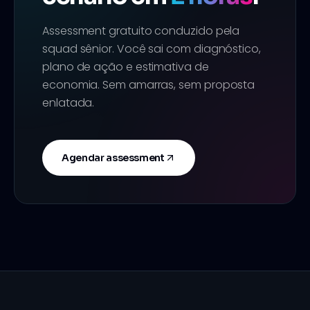
Assessment gratuito conduzido pela
squad sênior. Você sai com diagnóstico,
plano de ação e estimativa de
economia. Sem amarras, sem proposta
enlatada.
Agendar assessment