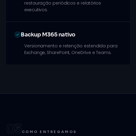
restauração periódicos e relatórios
executivos.
Backup M365 nativo
Versionamento e retenção estendida para
Exchange, SharePoint, OneDrive e Teams.
03
COMO ENTREGAMOS