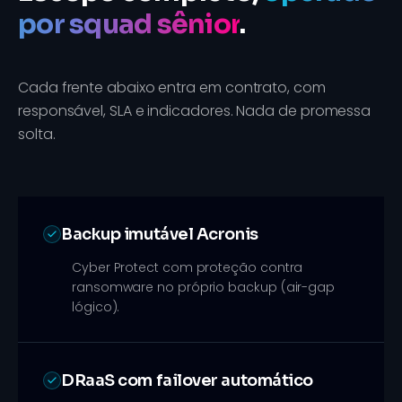
por squad sênior
.
Cada frente abaixo entra em contrato, com
responsável, SLA e indicadores. Nada de promessa
solta.
Backup imutável Acronis
Cyber Protect com proteção contra
ransomware no próprio backup (air-gap
lógico).
DRaaS com failover automático