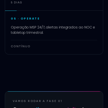
5 DIAS
05
·
OPERATE
Operação MSP 24/7, alertas integrados ao NOC e
tabletop trimestral.
CONTÍNUO
VAMOS RODAR A FASE 01