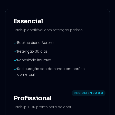
Essencial
Backup confiável com retenção padrão
Backup diário Acronis
Retenção 30 dias
Repositório imutável
Restauração sob demanda em horário
comercial
RECOMENDADO
Profissional
Backup + DR pronto para acionar