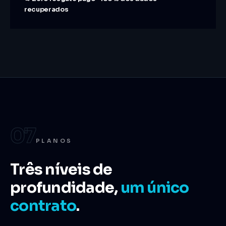
recuperados
07
PLANOS
Três níveis de
profundidade,
um único
contrato
.