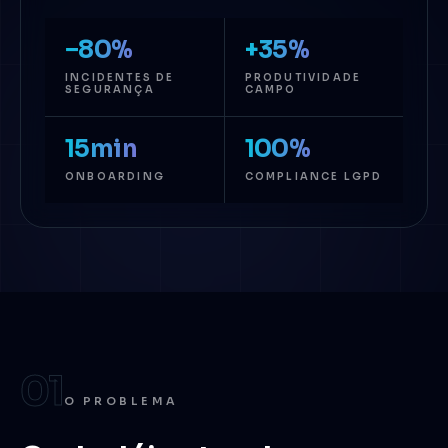
−80%
+35%
INCIDENTES DE
PRODUTIVIDADE
SEGURANÇA
CAMPO
15min
100%
ONBOARDING
COMPLIANCE LGPD
01
O PROBLEMA