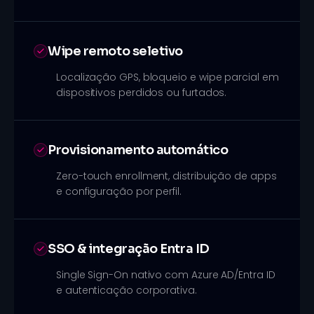
Wipe remoto seletivo
Localização GPS, bloqueio e wipe parcial em
dispositivos perdidos ou furtados.
Provisionamento automático
Zero-touch enrollment, distribuição de apps
e configuração por perfil.
SSO & integração Entra ID
Single Sign-On nativo com Azure AD/Entra ID
e autenticação corporativa.