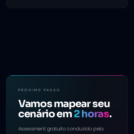
PRÓXIMO PASSO
Vamos mapear seu
cenário em
2 horas
.
Assessment gratuito conduzido pela