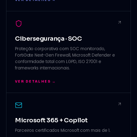
Cibersegurança · SOC
Proteção corporativa com SOC monitorado,
FortiGate Next-Gen Firewall, Microsoft Defender e
conformidade total com LGPD, ISO 27001 e
frameworks internacionais
.
VER DETALHES →
Microsoft 365 + Copilot
Parceiros certificados Microsoft com mais de 1
.