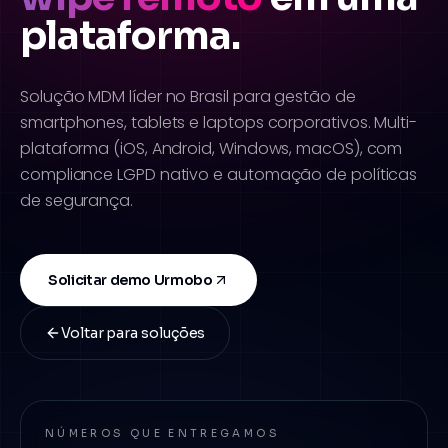
plataforma.
Solução MDM líder no Brasil para gestão de
smartphones, tablets e laptops corporativos. Multi-
plataforma (iOS, Android, Windows, macOS), com
compliance LGPD nativo e automação de políticas
de segurança.
Solicitar demo Urmobo
Voltar para soluções
NÚMEROS QUE ENTREGAMOS