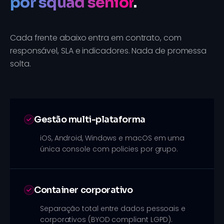
por squad sênior
.
Cada frente abaixo entra em contrato, com
responsável, SLA e indicadores. Nada de promessa
solta.
Gestão multi-plataforma
iOS, Android, Windows e macOS em uma
única console com policies por grupo.
Container corporativo
Separação total entre dados pessoais e
corporativos (BYOD compliant LGPD).