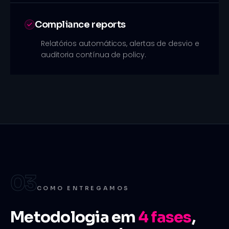
Compliance reports
Relatórios automáticos, alertas de desvio e
auditoria contínua de policy.
03
COMO ENTREGAMOS
Metodologia em
4
fases
,