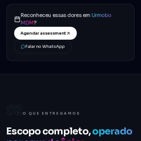
Reconheceu essas dores em
Urmobo
MDM
?
Agendar assessment
Falar no WhatsApp
02
O QUE ENTREGAMOS
Escopo completo,
operado