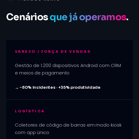
Cenários
que já operamos
.
VAREJO / FORÇA DE VENDAS
Gestão de 1.200 dispositivos Android com CRM
e meios de pagamento
→
−80% incidentes · +35% produtividade
LOGÍSTICA
Coletores de código de barras em modo kiosk
com app único